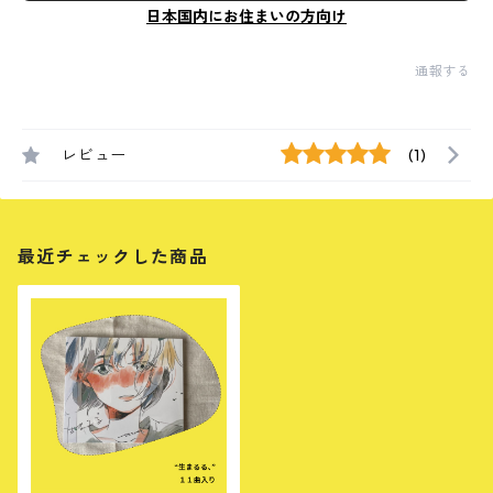
日本国内にお住まいの方向け
通報する
レビュー
(1)
最近チェックした商品