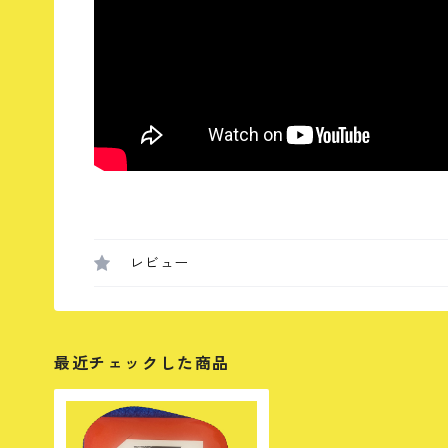
レビュー
最近チェックした商品