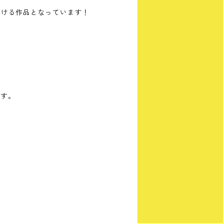
ただける作品となっています！
ます。