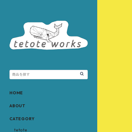
HOME
ABOUT
CATEGORY
tetote