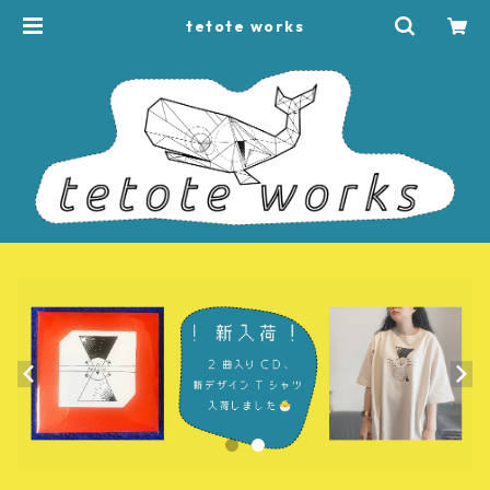
tetote works