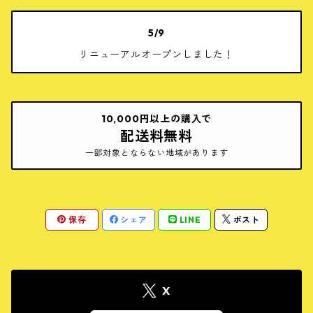
5/9
リニューアルオープンしました！
10,000円以上の購入で
配送料無料
一部対象とならない地域があります
保存
シェア
LINE
ポスト
X